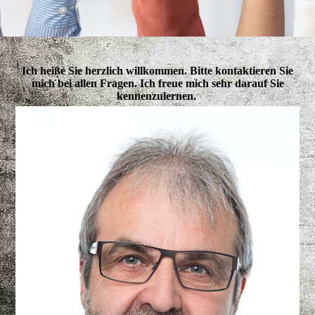
Ich heiße Sie herzlich willkommen. Bitte kontaktieren Sie
mich bei allen Fragen. Ich freue mich sehr darauf Sie
kennenzulernen.