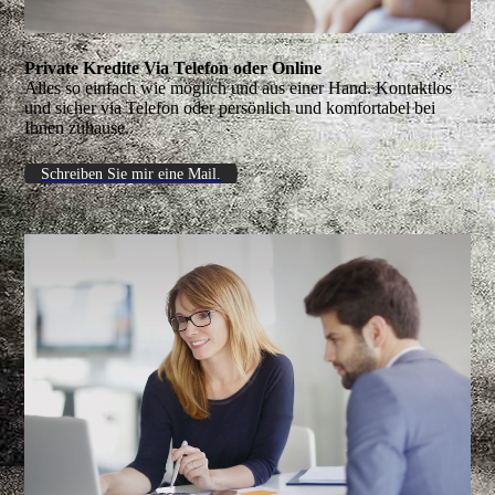
Private Kredite Via Telefon oder Online
Alles so einfach wie möglich und aus einer Hand. Kontaktlos
und sicher via Telefon oder persönlich und komfortabel bei
Ihnen zuhause.
Schreiben Sie mir eine Mail.