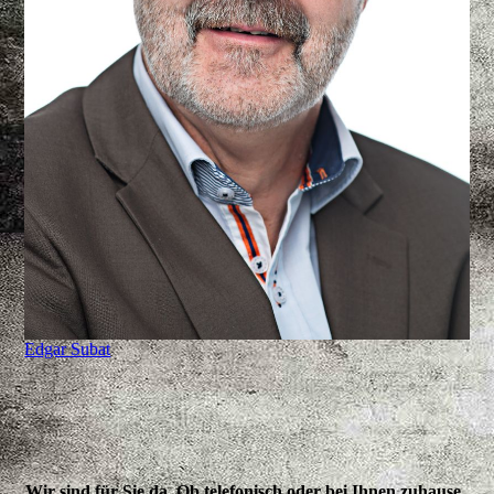
Edgar Subat
Wir sind für Sie da. Ob telefonisch oder bei Ihnen zuhause.