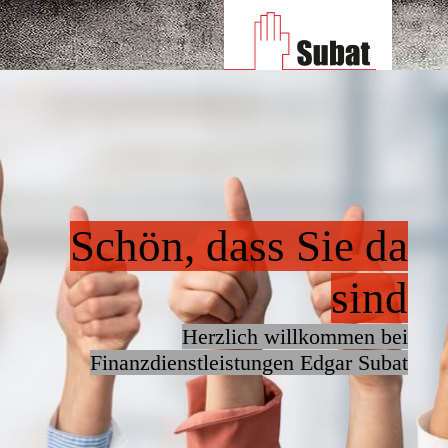
Schön, dass Sie da
sind
Herzlich willkommen bei
Finanzdienstleistungen Edgar Subat