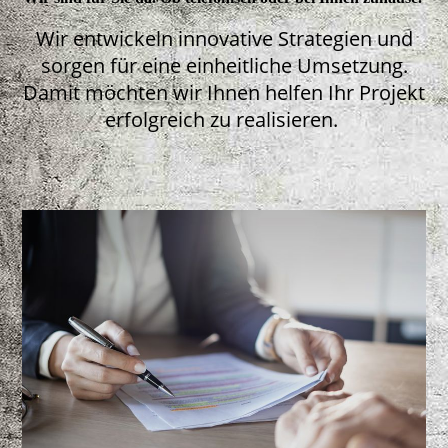
Wir entwickeln innovative Strategien und
sorgen für eine einheitliche Umsetzung.
Damit möchten wir Ihnen helfen Ihr Projekt
erfolgreich zu realisieren.