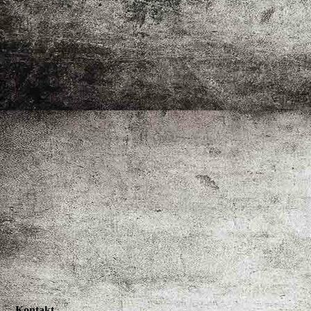
Kontakt