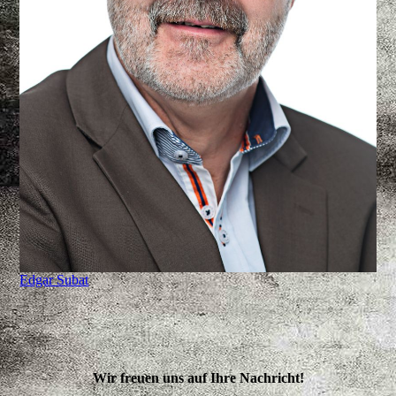
Edgar Subat
Wir freuen uns auf Ihre Nachricht!