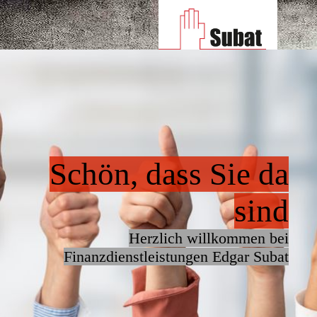
Schön, dass Sie da
sind
Herzlich willkommen bei
Finanzdienstleistungen Edgar Subat