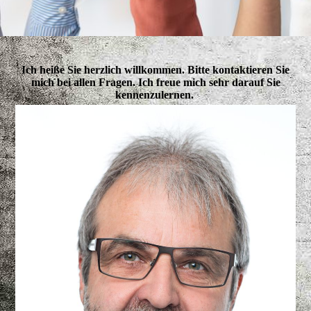
Ich heiße Sie herzlich willkommen. Bitte kontaktieren Sie
mich bei allen Fragen. Ich freue mich sehr darauf Sie
kennenzulernen.