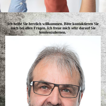
Ich heiße Sie herzlich willkommen. Bitte kontaktieren Sie
mich bei allen Fragen. Ich freue mich sehr darauf Sie
kennenzulernen.