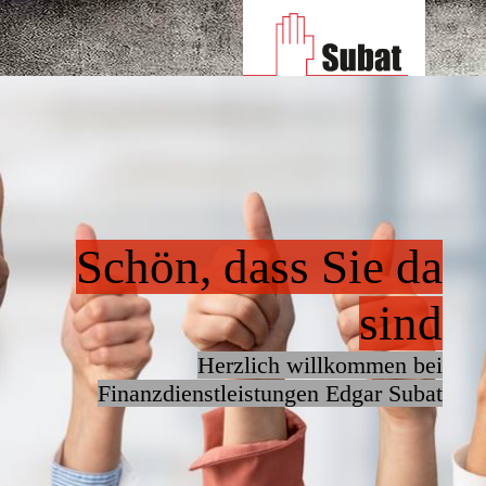
Schön, dass Sie da
sind
Herzlich willkommen bei
Finanzdienstleistungen Edgar Subat